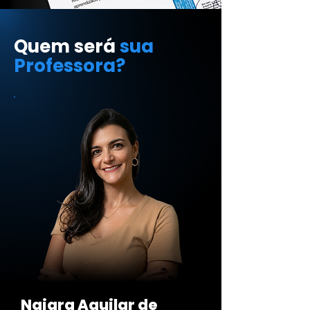
Quem será
sua
Professora?
Naiara Aguilar de