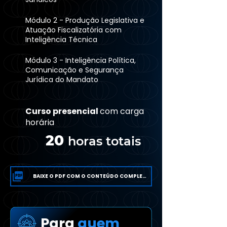
Módulo 2 - Produção Legislativa e
Atuação Fiscalizatória com
Inteligência Técnica
Módulo 3 - Inteligência Política,
Comunicação e Segurança
Jurídica do Mandato
Curso presencial
com carga
horária
20
horas totais
BAIXE O PDF COM O CONTEÚDO COMPLETO
Para
quem