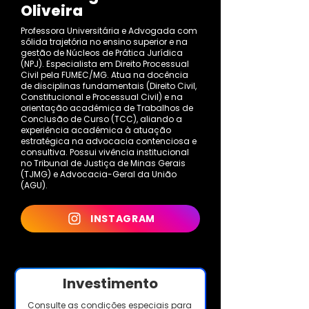
Oliveira
Professora Universitária e Advogada com
sólida trajetória no ensino superior e na
gestão de Núcleos de Prática Jurídica
(NPJ). Especialista em Direito Processual
Civil pela FUMEC/MG. Atua na docência
de disciplinas fundamentais (Direito Civil,
Constitucional e Processual Civil) e na
orientação académica de Trabalhos de
Conclusão de Curso (TCC), aliando a
experiência académica à atuação
estratégica na advocacia contenciosa e
consultiva. Possui vivência institucional
no Tribunal de Justiça de Minas Gerais
(TJMG) e Advocacia-Geral da União
(AGU).
INSTAGRAM
Investimento
Consulte as condições especiais para