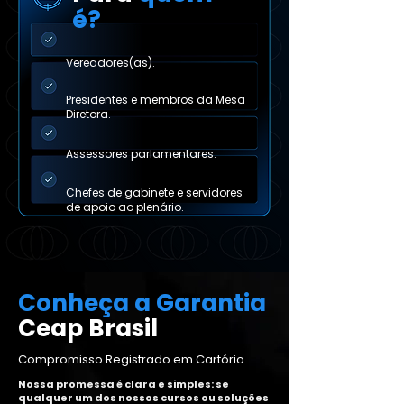
é?
Vereadores(as).
Presidentes e membros da Mesa
Diretora.
Assessores parlamentares.
Chefes de gabinete e servidores
de apoio ao plenário.
Conheça a Garantia
Ceap Brasil
Compromisso Registrado em Cartório
Nossa promessa é clara e simples: se
qualquer um dos nossos cursos ou soluções