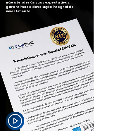
não atender às suas expectativas,
garantimos a devolução integral do
investimento.