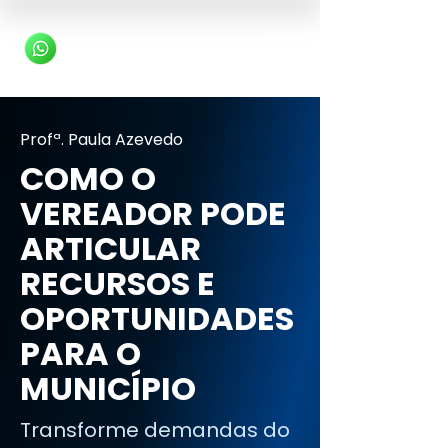
Profª. Paula Azevedo
COMO O
VEREADOR PODE
ARTICULAR
RECURSOS E
OPORTUNIDADES
PARA O
MUNICÍPIO
Transforme demandas do