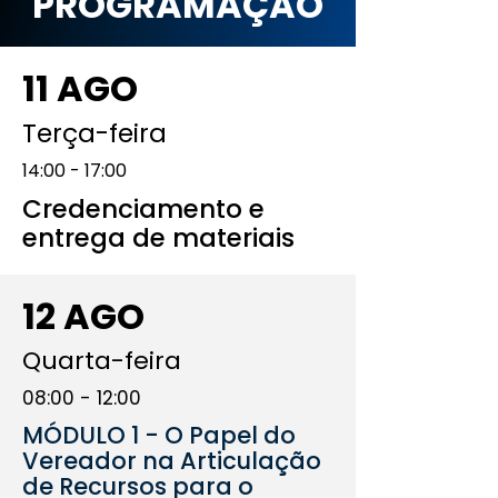
PROGRAMAÇÃO
11 AGO
Terça-feira
14:00 - 17:00
Credenciamento e
entrega de materiais
12 AGO
Quarta-feira
08:00 - 12:00
MÓDULO 1 - O Papel do
Vereador na Articulação
de Recursos para o