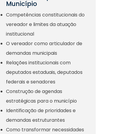
Município
Competências constitucionais do
vereador e limites da atuação
institucional
O vereador como articulador de
demandas municipais
Relações institucionais com
deputados estaduais, deputados
federais e senadores
Construção de agendas
estratégicas para o município
Identificação de prioridades e
demandas estruturantes
Como transformar necessidades