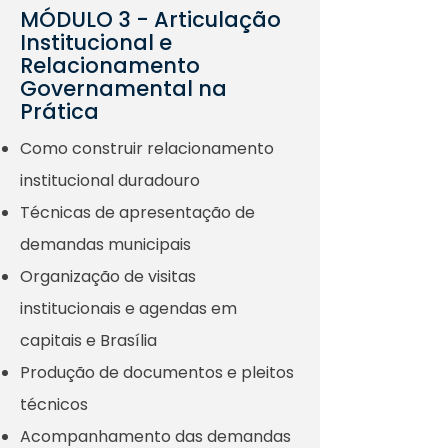
MÓDULO 3 - Articulação
Institucional e
Relacionamento
Governamental na
Prática
Como construir relacionamento
institucional duradouro
Técnicas de apresentação de
demandas municipais
Organização de visitas
institucionais e agendas em
capitais e Brasília
Produção de documentos e pleitos
técnicos
Acompanhamento das demandas