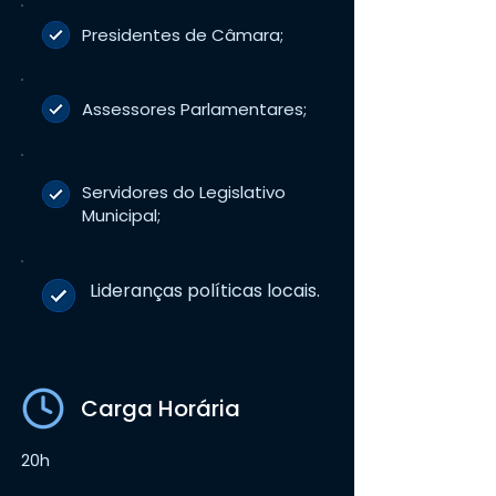
Presidentes de Câmara;
Assessores Parlamentares;
Servidores do Legislativo
Municipal;
Lideranças políticas locais.
Carga Horária
20h