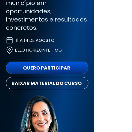
município em
oportunidades,
investimentos e resultados
concretos.
11 A 14 DE AGOSTO
BELO HORIZONTE - MG
QUERO PARTICIPAR
BAIXAR MATERIAL DO CURSO