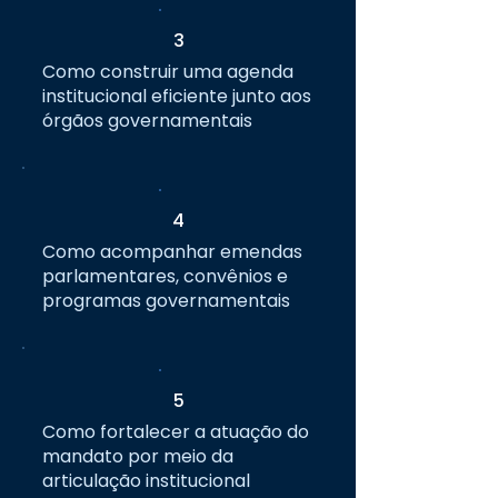
3
Como construir uma agenda
institucional eficiente junto aos
órgãos governamentais
4
Como acompanhar emendas
parlamentares, convênios e
programas governamentais
5
Como fortalecer a atuação do
mandato por meio da
articulação institucional