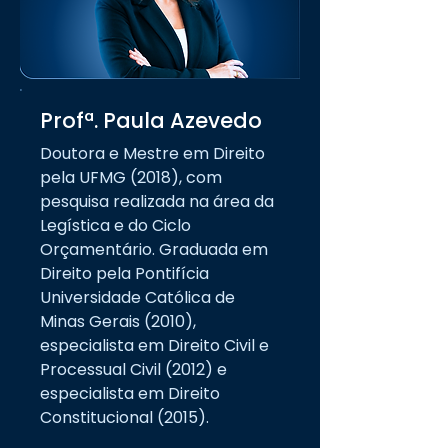
Profª. Paula Azevedo
Doutora e Mestre em Direito
pela UFMG (2018), com
pesquisa realizada na área da
Legística e do Ciclo
Orçamentário. Graduada em
Direito pela Pontifícia
Universidade Católica de
Minas Gerais (2010),
especialista em Direito Civil e
Processual Civil (2012) e
especialista em Direito
Constitucional (2015).