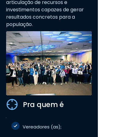
articulação de recursos e
investimentos capazes de gerar
resultados concretos para a
população.
Pra quem é
Vereadores (as);