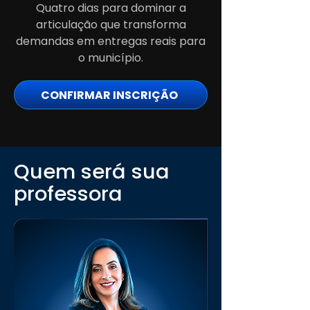
Quatro dias para dominar a
articulação que transforma
demandas em entregas reais para
o município.
CONFIRMAR INSCRIÇÃO
Quem será sua
professora