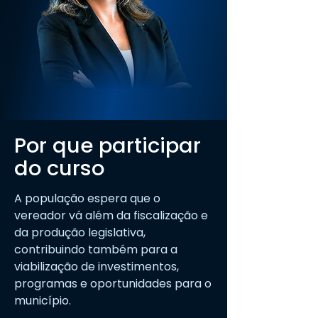
Por que participar
do curso
A população espera que o
vereador vá além da fiscalização e
da produção legislativa,
contribuindo também para a
viabilização de investimentos,
programas e oportunidades para o
município.