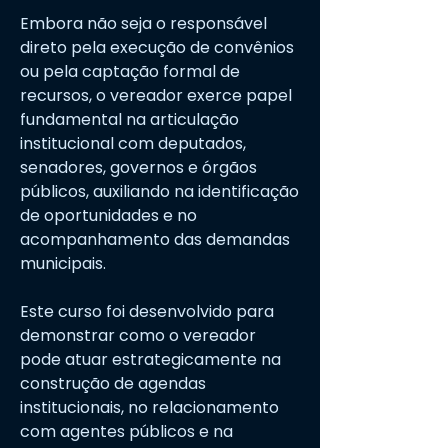
Embora não seja o responsável
direto pela execução de convênios
ou pela captação formal de
recursos, o vereador exerce papel
fundamental na articulação
institucional com deputados,
senadores, governos e órgãos
públicos, auxiliando na identificação
de oportunidades e no
acompanhamento das demandas
municipais.
Este curso foi desenvolvido para
demonstrar como o vereador
pode atuar estrategicamente na
construção de agendas
institucionais, no relacionamento
com agentes públicos e na