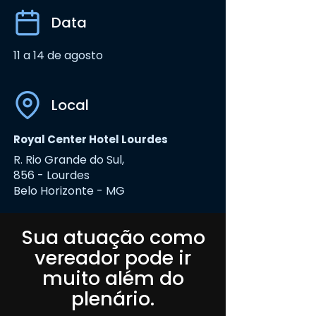
Data
11 a 14 de agosto
Local
Royal Center Hotel Lourdes
R. Rio Grande do Sul,
856 - Lourdes
Belo Horizonte - MG
Sua atuação como
vereador pode ir
muito além do
plenário.