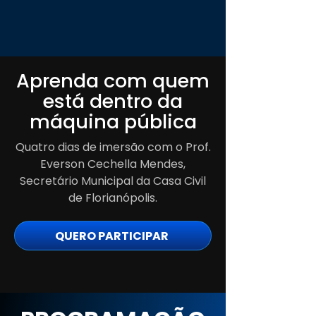
Aprenda com quem
está dentro da
máquina pública
Quatro dias de imersão com o Prof.
Everson Cechella Mendes,
Secretário Municipal da Casa Civil
de Florianópolis.
QUERO PARTICIPAR