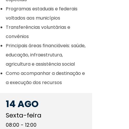
Programas estaduais e federais
voltados aos municípios
Transferências voluntárias e
convênios
Principais áreas financiáveis: saúde,
educação, infraestrutura,
agricultura e assistência social
Como acompanhar a destinação e
a execução dos recursos
14 AGO
Sexta-feira
08:00 - 12:00