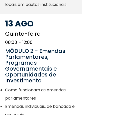
locais em pautas institucionais
13 AGO
Quinta-feira
08:00 - 12:00
MÓDULO 2 - Emendas
Parlamentares,
Programas
Governamentais e
Oportunidades de
Investimento
Como funcionam as emendas
parlamentares
Emendas individuais, de bancada e
especiais