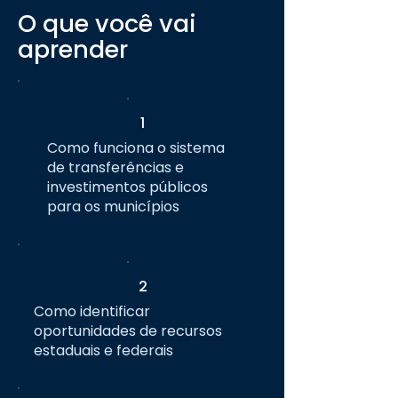
O que você vai
aprender
1
Como funciona o sistema
de transferências e
investimentos públicos
para os municípios
2
Como identificar
oportunidades de recursos
estaduais e federais