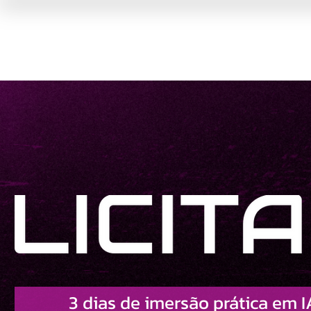
3 dias de imersão prática em I