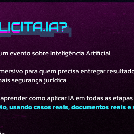
m evento sobre Inteligência Artificial.
mersivo para quem precisa entregar resultado
ais segurança jurídica.
 aprender como aplicar IA em todas as etapas
ão, usando casos reais, documentos reais e
ia.