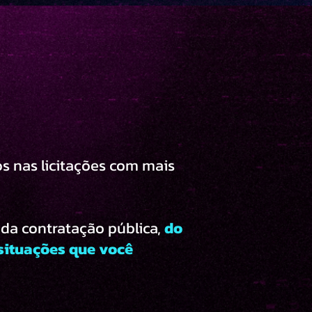
s nas licitações com mais
 da contratação pública,
do
 situações que você