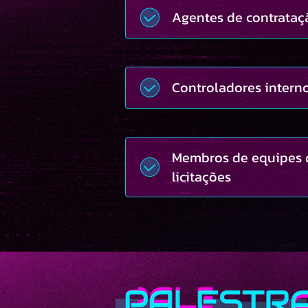
Agentes de contrataç
Controladores intern
Membros de equipes 
licitações