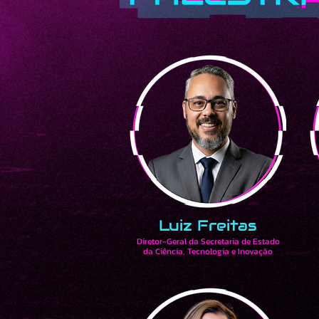
Luiz Freitas
Diretor-Geral da Secretaria de Estado
da Ciência, Tecnologia e Inovação