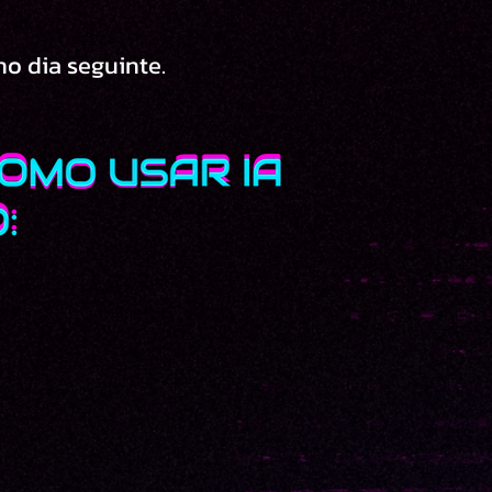
no dia seguinte.