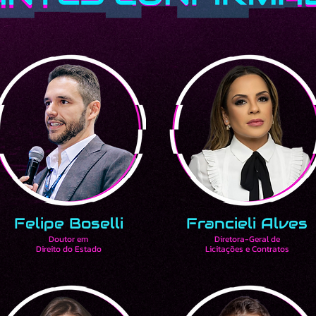
Felipe Boselli
Francieli Alves
Doutor em
Diretora-Geral de
Direito do Estado
Licitações e Contratos