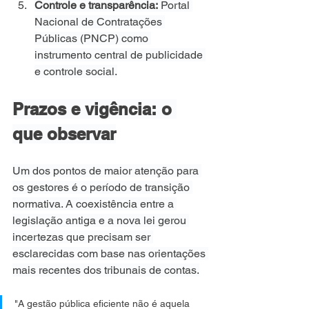
Controle e transparência:
 Portal 
Nacional de Contratações 
Públicas (PNCP) como 
instrumento central de publicidade 
e controle social.
Prazos e vigência: o 
que observar
Um dos pontos de maior atenção para 
os gestores é o período de transição 
normativa. A coexistência entre a 
legislação antiga e a nova lei gerou 
incertezas que precisam ser 
esclarecidas com base nas orientações 
mais recentes dos tribunais de contas.
"A gestão pública eficiente não é aquela 