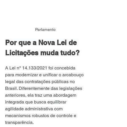
Parlamento
Por que a Nova Lei de 
Licitações muda tudo?
A Lei nº 14.133/2021 foi concebida 
para modernizar e unificar o arcabouço 
legal das contratações públicas no 
Brasil. Diferentemente das legislações 
anteriores, ela traz uma abordagem 
integrada que busca equilibrar 
agilidade administrativa com 
mecanismos robustos de controle e 
transparência.