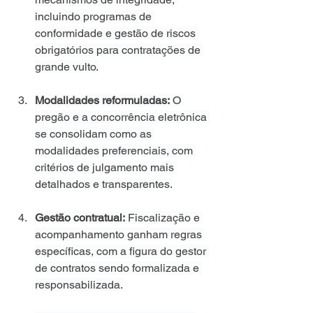
incluindo programas de 
conformidade e gestão de riscos 
obrigatórios para contratações de 
grande vulto.
Modalidades reformuladas:
 O 
pregão e a concorrência eletrônica 
se consolidam como as 
modalidades preferenciais, com 
critérios de julgamento mais 
detalhados e transparentes.
Gestão contratual:
 Fiscalização e 
acompanhamento ganham regras 
específicas, com a figura do gestor 
de contratos sendo formalizada e 
responsabilizada.