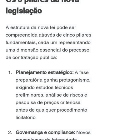
legislação
A estrutura da nova lei pode ser 
compreendida através de cinco pilares 
fundamentais, cada um representando 
uma dimensão essencial do processo 
de contratação pública:
Planejamento estratégico:
 A fase 
preparatória ganha protagonismo, 
exigindo estudos técnicos 
preliminares, análise de riscos e 
pesquisa de preços criteriosa 
antes de qualquer procedimento 
licitatório.
Governança e compliance:
 Novos 
mecanismos de integridade, 