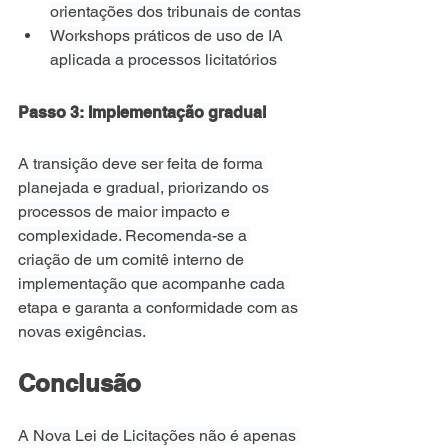
orientações dos tribunais de contas
Workshops práticos de uso de IA 
aplicada a processos licitatórios
Passo 3: Implementação gradual
A transição deve ser feita de forma 
planejada e gradual, priorizando os 
processos de maior impacto e 
complexidade. Recomenda-se a 
criação de um comitê interno de 
implementação que acompanhe cada 
etapa e garanta a conformidade com as 
novas exigências.
Conclusão
A Nova Lei de Licitações não é apenas 