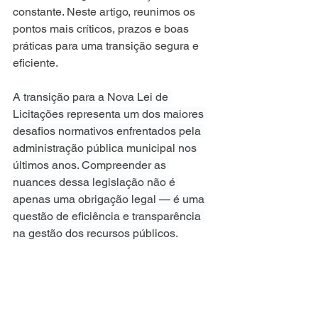
constante. Neste artigo, reunimos os 
pontos mais críticos, prazos e boas 
práticas para uma transição segura e 
eficiente.
A transição para a Nova Lei de 
Licitações representa um dos maiores 
desafios normativos enfrentados pela 
administração pública municipal nos 
últimos anos. Compreender as 
nuances dessa legislação não é 
apenas uma obrigação legal — é uma 
questão de eficiência e transparência 
na gestão dos recursos públicos.