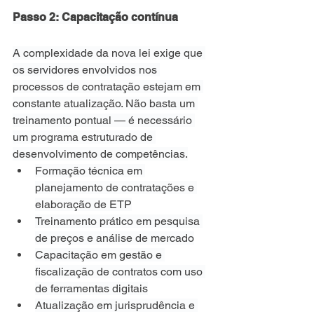
Passo 2: Capacitação contínua
A complexidade da nova lei exige que 
os servidores envolvidos nos 
processos de contratação estejam em 
constante atualização. Não basta um 
treinamento pontual — é necessário 
um programa estruturado de 
desenvolvimento de competências.
Formação técnica em 
planejamento de contratações e 
elaboração de ETP
Treinamento prático em pesquisa 
de preços e análise de mercado
Capacitação em gestão e 
fiscalização de contratos com uso 
de ferramentas digitais
Atualização em jurisprudência e 