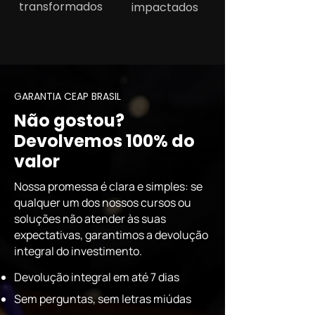
transformados
impactados
GARANTIA CEAP BRASIL
Não gostou?
Devolvemos 100% do
valor
Nossa promessa é clara e simples: se
qualquer um dos nossos cursos ou
soluções não atender às suas
expectativas, garantimos a devolução
integral do investimento.
Devolução integral em até 7 dias
Sem perguntas, sem letras miúdas