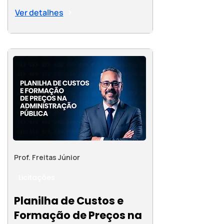
Ver detalhes
Prof. Freitas Júnior
Licitações
Planilha de Custos e
Formação de Preços na