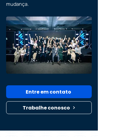
mudança.
Entre em contato
Trabalhe conosco