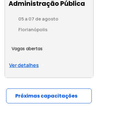
Administração Pública
05 a 07 de agosto
Florianópolis
Vagas abertas
Ver detalhes
Próximas capacitações