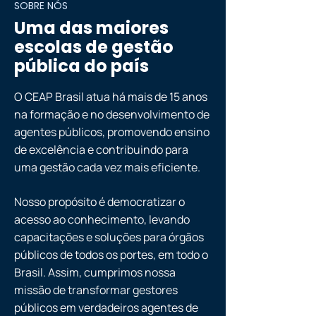
SOBRE NÓS
Uma das maiores
escolas de gestão
pública do país
O CEAP Brasil atua há mais de 15 anos
na formação e no desenvolvimento de
agentes públicos, promovendo ensino
de excelência e contribuindo para
uma gestão cada vez mais eficiente.
Nosso propósito é democratizar o
acesso ao conhecimento, levando
capacitações e soluções para órgãos
públicos de todos os portes, em todo o
Brasil. Assim, cumprimos nossa
missão de transformar gestores
públicos em verdadeiros agentes de