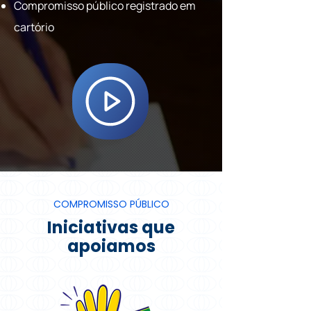
Compromisso público registrado em
cartório
COMPROMISSO PÚBLICO
Iniciativas que
apoiamos